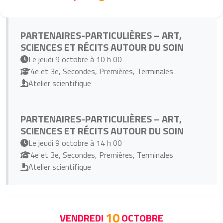
PARTENAIRES-PARTICULIÈRES – ART,
SCIENCES ET RÉCITS AUTOUR DU SOIN
Le jeudi 9 octobre à 10 h 00
4e et 3e, Secondes, Premières, Terminales
Atelier scientifique
PARTENAIRES-PARTICULIÈRES – ART,
SCIENCES ET RÉCITS AUTOUR DU SOIN
Le jeudi 9 octobre à 14 h 00
4e et 3e, Secondes, Premières, Terminales
Atelier scientifique
10
VENDREDI
OCTOBRE