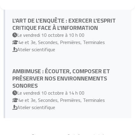
L'ART DE L'ENQUÊTE : EXERCER L'ESPRIT
CRITIQUE FACE À L'INFORMATION
Le vendredi 10 octobre à 10 h 00
4e et 3e, Secondes, Premières, Terminales
Atelier scientifique
AMBIMUSE : ÉCOUTER, COMPOSER ET
PRÉSERVER NOS ENVIRONNEMENTS
SONORES
Le vendredi 10 octobre à 14 h 00
4e et 3e, Secondes, Premières, Terminales
Atelier scientifique