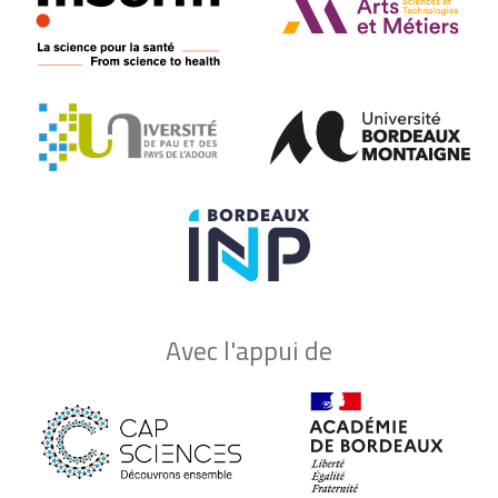
Avec l'appui de