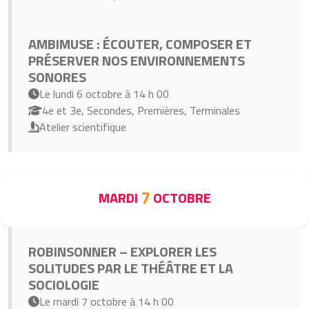
AMBIMUSE : ÉCOUTER, COMPOSER ET
PRÉSERVER NOS ENVIRONNEMENTS
SONORES
Le lundi 6 octobre à 14 h 00
4e et 3e, Secondes, Premières, Terminales
Atelier scientifique
7
MARDI
OCTOBRE
ROBINSONNER – EXPLORER LES
SOLITUDES PAR LE THÉÂTRE ET LA
SOCIOLOGIE
Le mardi 7 octobre à 14 h 00