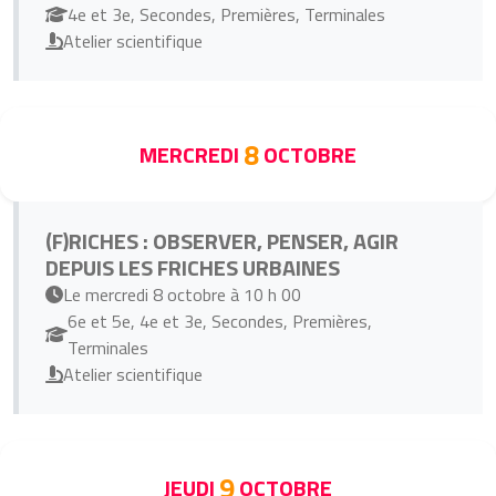
4e et 3e, Secondes, Premières, Terminales
Atelier scientifique
8
MERCREDI
OCTOBRE
(F)RICHES : OBSERVER, PENSER, AGIR
DEPUIS LES FRICHES URBAINES
Le mercredi 8 octobre à 10 h 00
6e et 5e, 4e et 3e, Secondes, Premières,
Terminales
Atelier scientifique
9
JEUDI
OCTOBRE