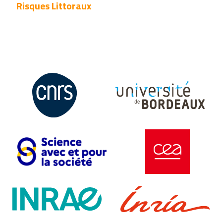
Risques Littoraux