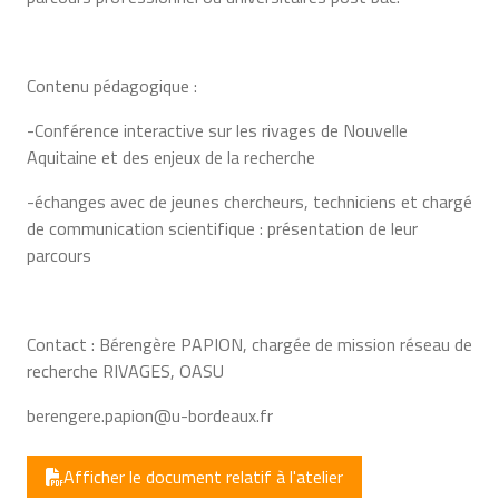
Contenu pédagogique :
-Conférence interactive sur les rivages de Nouvelle
Aquitaine et des enjeux de la recherche
-échanges avec de jeunes chercheurs, techniciens et chargé
de communication scientifique : présentation de leur
parcours
Contact : Bérengère PAPION, chargée de mission réseau de
recherche RIVAGES, OASU
berengere.papion@u-bordeaux.fr
Afficher le document relatif à l'atelier