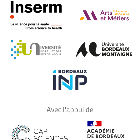
Avec l'appui de