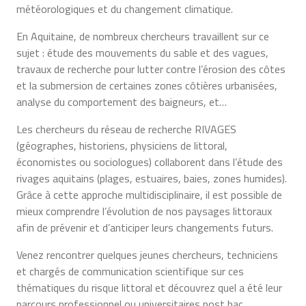
météorologiques et du changement climatique.
En Aquitaine, de nombreux chercheurs travaillent sur ce
sujet : étude des mouvements du sable et des vagues,
travaux de recherche pour lutter contre l’érosion des côtes
et la submersion de certaines zones côtières urbanisées,
analyse du comportement des baigneurs, et…
Les chercheurs du réseau de recherche RIVAGES
(géographes, historiens, physiciens de littoral,
économistes ou sociologues) collaborent dans l’étude des
rivages aquitains (plages, estuaires, baies, zones humides).
Grâce à cette approche multidisciplinaire, il est possible de
mieux comprendre l’évolution de nos paysages littoraux
afin de prévenir et d’anticiper leurs changements futurs.
Venez rencontrer quelques jeunes chercheurs, techniciens
et chargés de communication scientifique sur ces
thématiques du risque littoral et découvrez quel a été leur
parcours professionnel ou universitaires post bac.