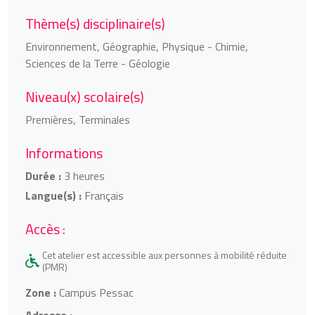
Thème(s) disciplinaire(s)
Environnement, Géographie, Physique - Chimie,
Sciences de la Terre - Géologie
Niveau(x) scolaire(s)
Premières, Terminales
Informations
Durée :
3 heures
Langue(s) :
Français
Accès :
Cet atelier est accessible aux personnes à mobilité réduite
(PMR)
Zone :
Campus Pessac