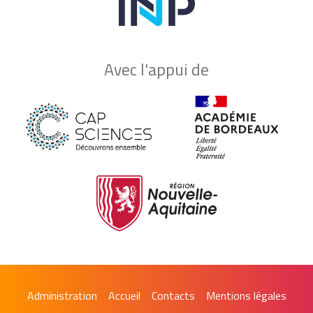
Avec l'appui de
Administration
Accueil
Contacts
Mentions légales