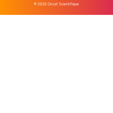
© 2026 Circuit Scientifique