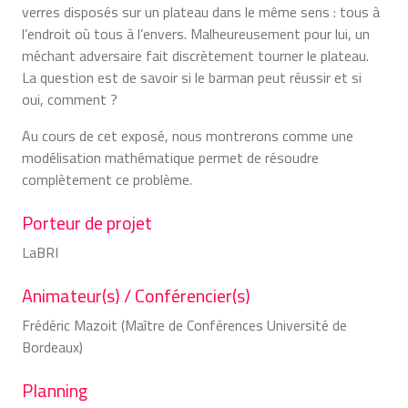
verres disposés sur un plateau dans le même sens : tous à
l’endroit où tous à l’envers. Malheureusement pour lui, un
méchant adversaire fait discrètement tourner le plateau.
La question est de savoir si le barman peut réussir et si
oui, comment ?
Au cours de cet exposé, nous montrerons comme une
modélisation mathématique permet de résoudre
complètement ce problème.
Porteur de projet
LaBRI
Animateur(s) / Conférencier(s)
Frédéric Mazoit (Maître de Conférences Université de
Bordeaux)
Planning