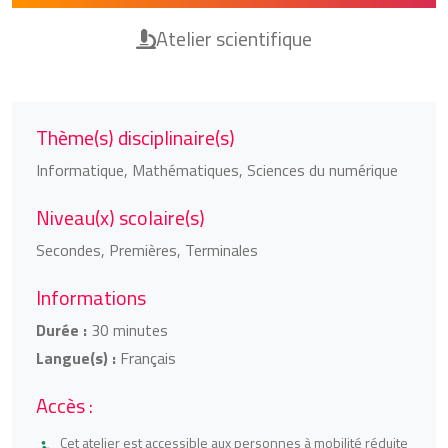
Atelier scientifique
Thème(s) disciplinaire(s)
Informatique, Mathématiques, Sciences du numérique
Niveau(x) scolaire(s)
Secondes, Premières, Terminales
Informations
Durée :
30 minutes
Langue(s) :
Français
Accès :
Cet atelier est accessible aux personnes à mobilité réduite