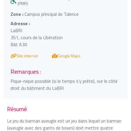
(PMR)
Zone :
Campus principal de Talence
Adresse :
LaBRI
351, cours de la Libération
Bât A30
Site internet
Google Maps
Remarques :
Pique-nique possible (si le temps s'y prête), sur le côté
droit du bâtiment du LaBRI
Résumé
Le jeu du barman aveugle est un jeu dans lequel un barman
(aveugle avec des gants de boxes) doit mettre quatre