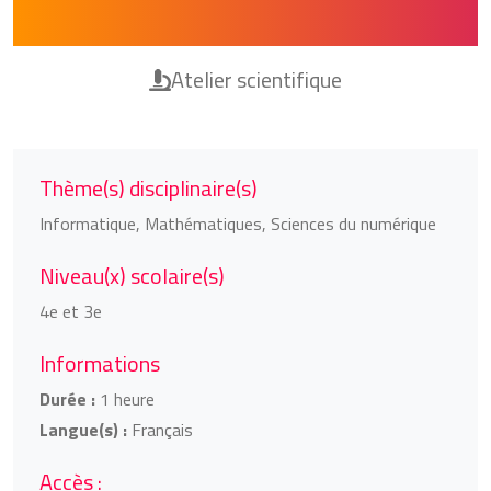
(Collégiens)
Atelier scientifique
Thème(s) disciplinaire(s)
Informatique, Mathématiques, Sciences du numérique
Niveau(x) scolaire(s)
4e et 3e
Informations
Durée :
1 heure
Langue(s) :
Français
Accès :