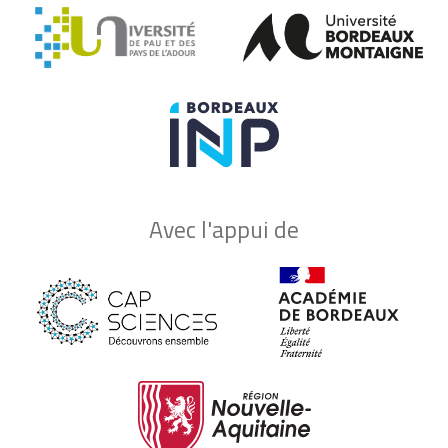
Avec l'appui de