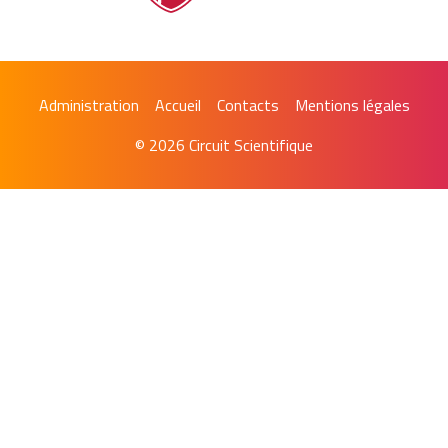
Administration
Accueil
Contacts
Mentions légales
© 2026 Circuit Scientifique