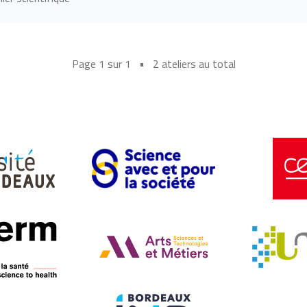
Page 1 sur 1 • 2 ateliers au total